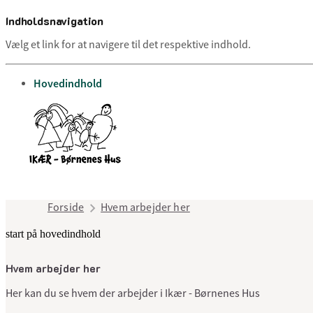
Indholdsnavigation
Vælg et link for at navigere til det respektive indhold.
gå til
Hovedindhold
Forside
Hvem arbejder her
start på hovedindhold
Hvem arbejder her
Her kan du se hvem der arbejder i Ikær - Børnenes Hus