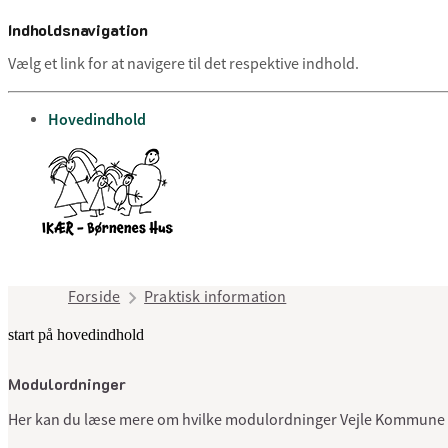
Indholdsnavigation
Vælg et link for at navigere til det respektive indhold.
gå til
Hovedindhold
Forside
Praktisk information
start på hovedindhold
Modulordninger
Her kan du læse mere om hvilke modulordninger Vejle Kommune 