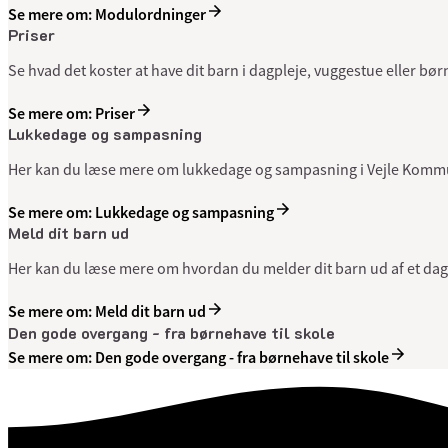
Se mere om: Modulordninger
Priser
Se hvad det koster at have dit barn i dagpleje, vuggestue eller bør
Se mere om: Priser
Lukkedage og sampasning
Her kan du læse mere om lukkedage og sampasning i Vejle Kommu
Se mere om: Lukkedage og sampasning
Meld dit barn ud
Her kan du læse mere om hvordan du melder dit barn ud af et da
Se mere om: Meld dit barn ud
Den gode overgang - fra børnehave til skole
Se mere om: Den gode overgang - fra børnehave til skole